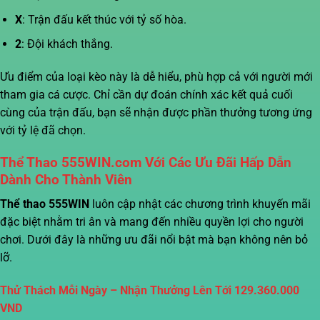
X
: Trận đấu kết thúc với tỷ số hòa.
2
: Đội khách thắng.
Ưu điểm của loại kèo này là dễ hiểu, phù hợp cả với người mới
tham gia cá cược. Chỉ cần dự đoán chính xác kết quả cuối
cùng của trận đấu, bạn sẽ nhận được phần thưởng tương ứng
với tỷ lệ đã chọn.
Thể Thao 555WIN.com Với Các Ưu Đãi Hấp Dẫn
Dành Cho Thành Viên
Thể thao 555WIN
luôn cập nhật các chương trình khuyến mãi
đặc biệt nhằm tri ân và mang đến nhiều quyền lợi cho người
chơi. Dưới đây là những ưu đãi nổi bật mà bạn không nên bỏ
lỡ.
Thử Thách Mỗi Ngày – Nhận Thưởng Lên Tới 129.360.000
VND