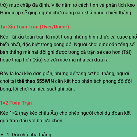
trừ) mức chấp đã định. Việc nắm rõ cách tính và phân tích kèo
Handicap sẽ giúp người chơi nâng cao khả năng chiến thắng.
Tài Xỉu Toàn Trận (Over/Under)
Kèo Tài xỉu toàn trận là một trong những hình thức cá cược phổ
biến nhất, đặc biệt trong bóng đá. Người chơi dự đoán tổng số
bàn thắng mà hai đội ghi được trong cả trận sẽ cao hơn (Tài)
hoặc thấp hơn (Xỉu) so với mốc mà nhà cái đưa ra.
Đây là loại kèo đơn giản, nhưng để tăng cơ hội thắng, người
chơi tại
thể thao 555WIN
cần kết hợp phân tích phong độ đội
bóng, lối chơi và hiệu suất ghi bàn.
1×2 Toàn Trận
Kèo 1×2 (hay kèo châu Âu) cho phép người chơi dự đoán kết
quả trận đấu với ba lựa chọn:
1
: Đội chủ nhà thắng.