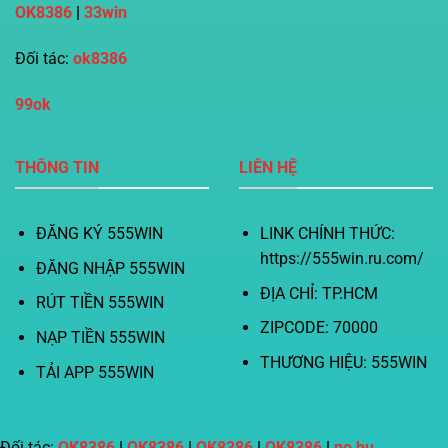
OK8386
|
33win
Đối tác:
ok8386
99ok
THÔNG TIN
LIÊN HỆ
ĐĂNG KÝ 555WIN
LINK CHÍNH THỨC:
https://555win.ru.com/
ĐĂNG NHẬP 555WIN
ĐỊA CHỈ: TP.HCM
RÚT TIỀN 555WIN
ZIPCODE: 70000
NẠP TIỀN 555WIN
THƯƠNG HIỆU: 555WIN
TẢI APP 555WIN
Đối tác:
OK8386
|
OK8386
|
OK8386
|
OK8386
|
no hu