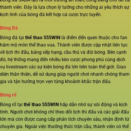
thành viên. Đây là lựa chọn lý tưởng cho những ai yêu thích sự
kịch tính của bóng đá kết hợp cá cược trực tuyến.
Bóng Đá
Bóng đá tại
thể thao 555WIN
là điểm đến quen thuộc cho fan
hâm mộ môn thể thao vua. Thành viên được cập nhật liên tục
về lịch thi đấu, bảng xếp hạng, cầu thủ và đội bóng. Bên cạnh
đó, hệ thống mang đến nhiều kèo cược phong phú cùng dịch
vụ livestream các sự kiện bóng đá lớn trên toàn thế giới.
Giao
diện thân thiện, dễ sử dụng giúp người chơi nhanh chóng tham
gia và tận hưởng trọn vẹn từng khoảnh khắc trận đấu.
Bóng rổ
Bóng rổ tại
thể thao 555WIN
hấp dẫn nhờ sự sôi động và kịch
tính. Người chơi không chỉ theo dõi lịch thi đấu và các giải đấu
lớn mà còn được cung cấp phân tích chuyên sâu, nhận định từ
chuyên gia.
Ngoài việc thưởng thức trận cầu, thành viên có thể