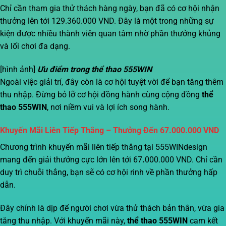
Chỉ cần tham gia thử thách hàng ngày, bạn đã có cơ hội nhận
thưởng lên tới 129.360.000 VND. Đây là một trong những sự
kiện được nhiều thành viên quan tâm nhờ phần thưởng khủng
và lối chơi đa dạng.
[hình ảnh]
Ưu điểm trong thể thao 555WIN
Ngoài việc giải trí, đây còn là cơ hội tuyệt vời để bạn tăng thêm
thu nhập. Đừng bỏ lỡ cơ hội đồng hành cùng cộng đồng
thể
thao 555WIN
, nơi niềm vui và lợi ích song hành.
Khuyến Mãi Liên Tiếp Thắng – Thưởng Đến 67.000.000 VND
Chương trình khuyến mãi liên tiếp thắng tại 555WINdesign
mang đến giải thưởng cực lớn lên tới 67
.
000.000 VND. Chỉ cần
duy trì chuỗi thắng, bạn sẽ có cơ hội rinh về phần thưởng hấp
dẫn.
Đây chính là dịp để người chơi vừa thử thách bản thân, vừa gia
tăng thu nhập. Với khuyến mãi này,
thể thao 555WIN
cam kết