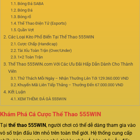
Bóng Đá SABA
Bóng Đá
Bóng rổ
Thể Thao Điện Tử (Esports)
Quần Vợt
Các Loại Kèo Phổ Biến Tại Thể Thao 555WIN
Cược Chấp (Handicap)
Tài Xỉu Toàn Trận (Over/Under)
1×2 Toàn Trận
Thể Thao 555WIN.com Với Các Ưu Đãi Hấp Dẫn Dành Cho Thành
Viên
Thử Thách Mỗi Ngày – Nhận Thưởng Lên Tới 129.360.000 VND
Khuyến Mãi Liên Tiếp Thắng – Thưởng Đến 67.000.000 VND
Kết Luận
XEM THÊM: ĐÁ GÀ 555WIN
Khám Phá Cá Cược Thể Thao 555WIN
Tại
thể thao 555WIN
, người chơi có thể dễ dàng tham gia vào
vô số trận đấu lớn nhỏ trên toàn thế giới. Hệ thống cung cấp