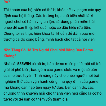
Ra?
Tài khoản của hội viên có thể bị khóa nếu vi phạm các quy
định của hệ thống. Các trường hợp phổ biến nhất là khi
người chơi có hành vi gian lận, sử dụng phần mềm trải
phép để can thiệp kết quả hoặc có dấu hiệu rửa tiền.
Chúng tôi sẽ thực hiện khóa tài khoản để đảm bảo môi
trường cá độ công bằng, minh bạch cho tất cả hội viên.
Nền Tảng Có Hỗ Trợ Người Chơi Mới Bằng Bản Demo
Không?
Nhà cái
555WIN
có hỗ trợ bản demo miễn phí ở một số trò
giải trí phổ biến, bao gồm các game slots và một số bàn
casino trực tuyến. Tính năng này cho phép người mới trải
nghiệm thử cách vận hành cũng như quy định của game
mà không cần nạp tiền ngay từ đầu. Bên cạnh đó, các
chương trình khuyến mãi cho thành viên mới cũng là cơ hội
tuyệt vời để bạn có thêm vốn tham gia.