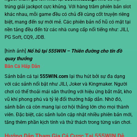
trúng giải jackpot cực khủng. Với hàng trăm phiên bản slot
khác nhau, mỗi game đều có chủ đề cùng cốt truyện riêng
biệt, mang đến sự mới mẻ. Các phiên bản nổ hũ có mặt tại
nền tảng đều đến từ các nhà cung cấp nổi tiếng như: JILI,
PG Soft, CQ9, JDB.
[hình ảnh]
Nổ hũ tại 555WIN – Thiên đường cho tín đồ
quay thưởng
Bắn Cá Hấp Dẫn
Sảnh bắn cá tại
555WIN.com
lại thu hút bởi sự đa dạng
với các sảnh nổi bật như JILI, Joker và Kingmaker. Người
chơi có thể thoải mái săn thưởng với hiệu ứng bắt mắt, kho
vũ khí phong phú và tỷ lệ đổi thưởng hấp dẫn. Nhờ đó,
sảnh bắn cá còn mang lại cơ hội thắng lớn cho mọi thành
viên. Đặc biệt, các sảnh luôn cập nhật nhiều phiên bản mới,
tăng thêm phần kịch tính và thử thách trong từng ván chơi.
Hướng Dẫn Tham Gia Cá Cược Tại 555WIN Dễ