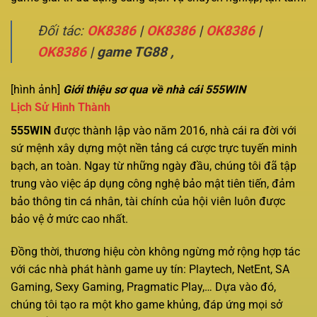
Đối tác:
OK8386
|
OK8386
|
OK8386
|
OK8386
|
game TG88 ,
[hình ảnh]
Giới thiệu sơ qua về nhà cái 555WIN
Lịch Sử Hình Thành
555WIN
được thành lập vào năm 2016, nhà cái ra đời với
sứ mệnh xây dựng một nền tảng cá cược trực tuyến minh
bạch, an toàn. Ngay từ những ngày đầu, chúng tôi đã tập
trung vào việc áp dụng công nghệ bảo mật tiên tiến, đảm
bảo thông tin cá nhân, tài chính của hội viên luôn được
bảo vệ ở mức cao nhất.
Đồng thời, thương hiệu còn không ngừng mở rộng hợp tác
với các nhà phát hành game uy tín: Playtech, NetEnt, SA
Gaming, Sexy Gaming, Pragmatic Play,… Dựa vào đó,
chúng tôi tạo ra một kho game khủng, đáp ứng mọi sở