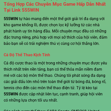
Tổng Hợp Các Chuyên Mục Game Hấp Dẫn Nhất
Tại Link 555WIN
555WIN
tự hào mang đến một thế giới giải trí đa dạng với
kho game khổng lồ, được chọn lọc kỹ lưỡng từ các nhà
phát hành uy tín hàng đầu. Mỗi chuyên mục đều có những
đặc trưng riêng, phù hợp với mọi sở thích của hội viên, đảm
bảo bạn sẽ có trải nghiệm thú vị cùng cơ hội thắng lớn.
Cá Độ Thể Thao Kịch Tính
Cá độ cược thao là một trong những chuyên mục được yêu
thích nhất trên nền tảng, bạn có thể thỏa mãn niềm đam
mê với các bộ môn thể thao. Chúng tôi phát sóng đa dạng
các giải đấu lớn nhỏ trên toàn thế giới từ bóng đá, bóng rổ,
tennis cho đến các môn thể thao điện tử. Tỷ lệ kèo tại
555WIN
được cập nhật liên tục, cạnh tranh, giúp hội viên
có những lựa chọn tối ưu nhất.