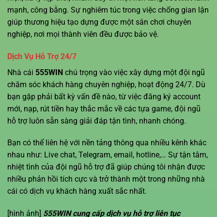
mạnh, công bằng. Sự nghiêm túc trong việc chống gian lận
giúp thương hiệu tạo dựng được một sân chơi chuyên
nghiệp, nơi mọi thành viên đều được bảo vệ.
Dịch Vụ Hỗ Trợ 24/7
Nhà cái
555WIN
chú trọng vào việc xây dựng một đội ngũ
chăm sóc khách hàng chuyên nghiệp, hoạt động 24/7. Dù
bạn gặp phải bất kỳ vấn đề nào, từ việc đăng ký account
mới, nạp, rút tiền hay thắc mắc về các tựa game, đội ngũ
hỗ trợ luôn sẵn sàng giải đáp tận tình, nhanh chóng.
Bạn có thể liên hệ với nền tảng thông qua nhiều kênh khác
nhau như: Live chat, Telegram, email, hotline,… Sự tận tâm,
nhiệt tình của đội ngũ hỗ trợ đã giúp chúng tôi nhận được
nhiều phản hồi tích cực và trở thành một trong những nhà
cái có dịch vụ khách hàng xuất sắc nhất.
[hình ảnh]
555WIN cung cấp dịch vụ hỗ trợ liên tục