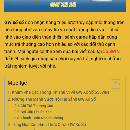
GW xổ số
đón nhận hàng triệu lượt truy cập mỗi tháng trên
nền tảng nhờ vào sự uy tín và chất lượng dịch vụ. Tất cả
nhờ vào giao diện thân thiện, sảnh game hấp dẫn cùng
mức trả thưởng cao hơn nhiều so với các đối thủ cạnh
tranh. Mọi người có thể xem qua bài viết sau tại
555WIN
để biết cách gia nhập sân chơi này và trải nghiệm những
trải nghiệm tuyệt vời nhé.
Mục lục
Khám Phá Các Thông Tin Thú Vị Về GW Xổ Số 555WIN
Những Thế Mạnh Vượt Trội Tại Sảnh GW Xổ Số
Chi Trả Thưởng Cao
Soi Cầu Chuẩn Xác
Thanh Toán Nhanh Chóng
Tổng Hợp Các Hình Thức Cược GW Xổ Số