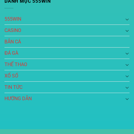
DANH MỤC 555WIN
Nổ
555WIN
555WIN
Với
–
Trận
Hình
Chiến
555WIN
Thức
Máu
Cực
Lửa
CASINO
Hot
Và
Bí
BẮN CÁ
Kíp
Hiệu
ĐÁ GÀ
Quả
THỂ THAO
XỔ SỐ
TIN TỨC
HƯỚNG DẪN