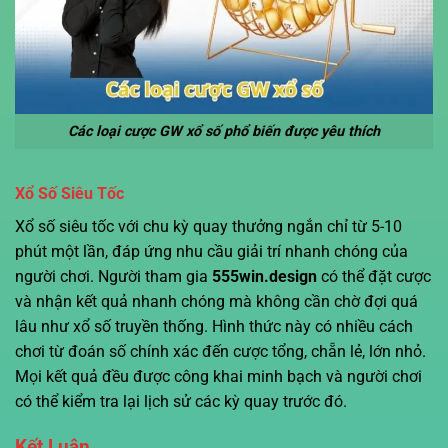
Các loại cược GW xổ số phổ biến được yêu thích
Xổ Số Siêu Tốc
Xổ số siêu tốc với chu kỳ quay thưởng ngắn chỉ từ 5-10
phút một lần, đáp ứng nhu cầu giải trí nhanh chóng của
người chơi. Người tham gia
555win.design
có thể đặt cược
và nhận kết quả nhanh chóng mà không cần chờ đợi quá
lâu như xổ số truyền thống. Hình thức này có nhiều cách
chơi từ đoán số chính xác đến cược tổng, chẵn lẻ, lớn nhỏ.
Mọi kết quả đều được công khai minh bạch và người chơi
có thể kiểm tra lại lịch sử các kỳ quay trước đó.
Kết Luận