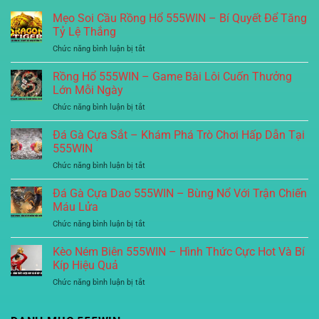
Mẹo Soi Cầu Rồng Hổ 555WIN – Bí Quyết Để Tăng
Tỷ Lệ Thắng
ở
Chức năng bình luận bị tắt
Mẹo
Soi
Rồng Hổ 555WIN – Game Bài Lôi Cuốn Thưởng
Cầu
Lớn Mỗi Ngày
Rồng
ở
Chức năng bình luận bị tắt
Hổ
Rồng
555WIN
Hổ
Đá Gà Cựa Sắt – Khám Phá Trò Chơi Hấp Dẫn Tại
–
555WIN
Bí
555WIN
–
Quyết
ở
Chức năng bình luận bị tắt
Game
Để
Đá
Bài
Tăng
Gà
Đá Gà Cựa Dao 555WIN – Bùng Nổ Với Trận Chiến
Lôi
Tỷ
Cựa
Cuốn
Máu Lửa
Lệ
Sắt
Thưởng
Thắng
ở
Chức năng bình luận bị tắt
–
Lớn
Đá
Khám
Mỗi
Gà
Kèo Ném Biên 555WIN – Hình Thức Cực Hot Và Bí
Phá
Ngày
Cựa
Trò
Kíp Hiệu Quả
Dao
Chơi
ở
Chức năng bình luận bị tắt
555WIN
Hấp
Kèo
–
Dẫn
Ném
Bùng
Tại
Biên