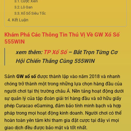
Cược Xiên
Lô Gan
Xổ Số Siêu Tốc
Kết Luận
Khám Phá Các Thông Tin Thú Vị Về GW Xổ Số
555WIN
xem thêm:
TP Xổ Số
– Bắt Trọn Từng Cơ
Hội Chiến Thắng Cùng 555WIN
Sảnh
GW xổ số
được thành lập vào năm 2018 và nhanh
chóng trở thành một trong những lựa chọn hàng đầu của
người chơi tại thị trường châu Á. Nền tảng hoạt động dưới
sự quản lý của tập đoàn giải trí hàng đầu và sở hữu giấy
phép Curacao eGaming, đảm bảo tính minh bạch và hợp
pháp trong mọi hoạt động kinh doanh. Người chơi có thể
hoàn toàn yên tâm khi tham gia đặt cược tại đây vì mọi
giao dịch đều được bảo mật và tốt nhất.