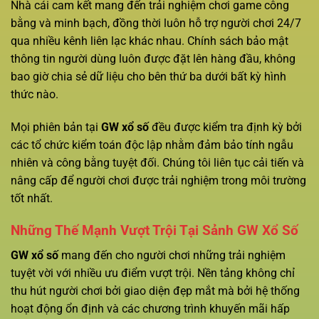
Nhà cái cam kết mang đến trải nghiệm chơi game công
bằng và minh bạch, đồng thời luôn hỗ trợ người chơi 24/7
qua nhiều kênh liên lạc khác nhau. Chính sách bảo mật
thông tin người dùng luôn được đặt lên hàng đầu, không
bao giờ chia sẻ dữ liệu cho bên thứ ba dưới bất kỳ hình
thức nào.
Mọi phiên bản tại
GW xổ số
đều được kiểm tra định kỳ bởi
các tổ chức kiểm toán độc lập nhằm đảm bảo tính ngẫu
nhiên và công bằng tuyệt đối. Chúng tôi liên tục cải tiến và
nâng cấp để người chơi được trải nghiệm trong môi trường
tốt nhất.
Những Thế Mạnh Vượt Trội Tại Sảnh GW Xổ Số
GW xổ số
mang đến cho người chơi những trải nghiệm
tuyệt vời với nhiều ưu điểm vượt trội. Nền tảng không chỉ
thu hút người chơi bởi giao diện đẹp mắt mà bởi hệ thống
hoạt động ổn định và các chương trình khuyến mãi hấp