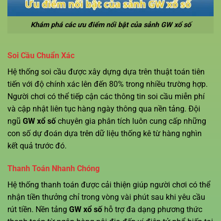
Khám phá các ưu điểm nổi bật của sảnh GW xổ số
Soi Cầu Chuẩn Xác
Hệ thống soi cầu được xây dựng dựa trên thuật toán tiên
tiến với độ chính xác lên đến 80% trong nhiều trường hợp.
Người chơi có thể tiếp cận các thông tin soi cầu miễn phí
và cập nhật liên tục hàng ngày thông qua nền tảng. Đội
ngũ
GW xổ số
chuyên gia phân tích luôn cung cấp những
con số dự đoán dựa trên dữ liệu thống kê từ hàng nghìn
kết quả trước đó.
Thanh Toán Nhanh Chóng
Hệ thống thanh toán được cải thiện giúp người chơi có thể
nhận tiền thưởng chỉ trong vòng vài phút sau khi yêu cầu
rút tiền. Nền tảng
GW xổ số
hỗ trợ đa dạng phương thức