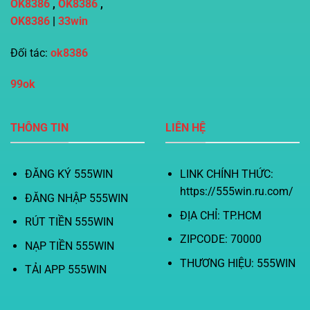
OK8386
,
OK8386
,
OK8386
|
33win
Đối tác:
ok8386
99ok
THÔNG TIN
LIÊN HỆ
ĐĂNG KÝ 555WIN
LINK CHÍNH THỨC:
https://555win.ru.com/
ĐĂNG NHẬP 555WIN
ĐỊA CHỈ: TP.HCM
RÚT TIỀN 555WIN
ZIPCODE: 70000
NẠP TIỀN 555WIN
THƯƠNG HIỆU: 555WIN
TẢI APP 555WIN