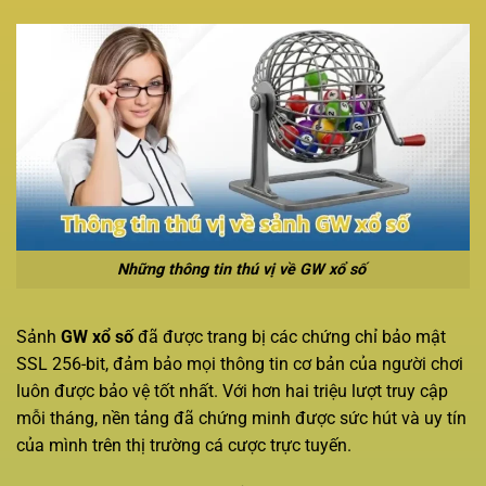
Những thông tin thú vị về GW xổ số
Sảnh
GW xổ số
đã được trang bị các chứng chỉ bảo mật
SSL 256-bit, đảm bảo mọi thông tin cơ bản của người chơi
luôn được bảo vệ tốt nhất. Với hơn hai triệu lượt truy cập
mỗi tháng, nền tảng đã chứng minh được sức hút và uy tín
của mình trên thị trường cá cược trực tuyến.