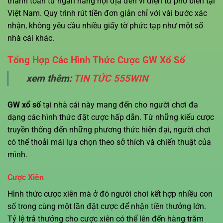
thanh toán từ ngân hàng nội địa đến ví điện tử phổ biến tại
Việt Nam. Quy trình rút tiền đơn giản chỉ với vài bước xác
nhận, không yêu cầu nhiều giấy tờ phức tạp như một số
nhà cái khác.
Tổng Hợp Các Hình Thức Cược GW Xổ Số
xem thêm:
TIN TỨC 555WIN
GW xổ số
tại nhà cái này mang đến cho người chơi đa
dạng các hình thức đặt cược hấp dẫn. Từ những kiểu cược
truyền thống đến những phương thức hiện đại, người chơi
có thể thoải mái lựa chọn theo sở thích và chiến thuật của
mình.
Cược Xiên
Hình thức cược xiên mà ở đó người chơi kết hợp nhiều con
số trong cùng một lần đặt cược để nhận tiền thưởng lớn.
Tỷ lệ trả thưởng cho cược xiên có thể lên đến hàng trăm