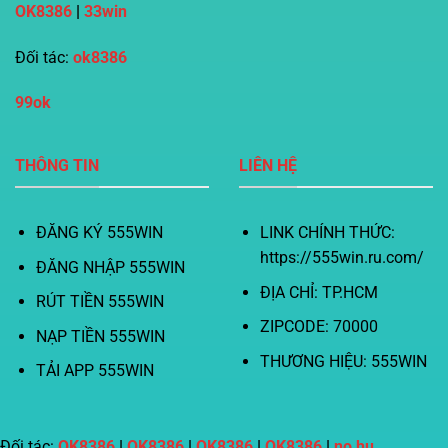
OK8386
|
33win
Đối tác:
ok8386
99ok
THÔNG TIN
LIÊN HỆ
ĐĂNG KÝ 555WIN
LINK CHÍNH THỨC:
https://555win.ru.com/
ĐĂNG NHẬP 555WIN
ĐỊA CHỈ: TP.HCM
RÚT TIỀN 555WIN
ZIPCODE: 70000
NẠP TIỀN 555WIN
THƯƠNG HIỆU: 555WIN
TẢI APP 555WIN
Đối tác:
OK8386
|
OK8386
|
OK8386
|
OK8386
|
no hu