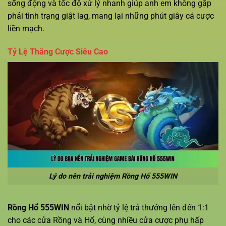
sống động và tốc độ xử lý nhanh giúp anh em không gặp
phải tình trạng giật lag, mang lại những phút giây cá cược
liền mạch.
Tỷ Lệ Thắng Cược Siêu Cao
Lý do nên trải nghiệm Rồng Hổ 555WIN
Rồng Hổ 555WIN
nổi bật nhờ tỷ lệ trả thưởng lên đến 1:1
cho các cửa Rồng và Hổ, cùng nhiều cửa cược phụ hấp