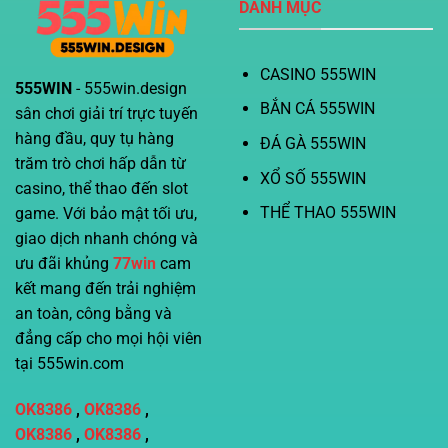
DANH MỤC
CASINO 555WIN
555WIN
- 555win.design
BẮN CÁ 555WIN
sân chơi giải trí trực tuyến
hàng đầu, quy tụ hàng
ĐÁ GÀ 555WIN
trăm trò chơi hấp dẫn từ
XỔ SỐ 555WIN
casino, thể thao đến slot
THỂ THAO 555WIN
game. Với bảo mật tối ưu,
giao dịch nhanh chóng và
ưu đãi khủng
77win
cam
kết mang đến trải nghiệm
an toàn, công bằng và
đẳng cấp cho mọi hội viên
tại 555win.com
OK8386
,
OK8386
,
OK8386
,
OK8386
,