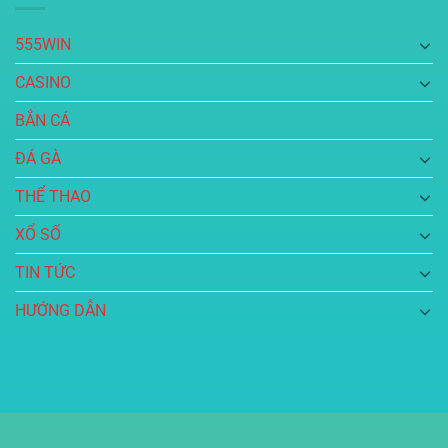
–
Trận
Hình
Chiến
555WIN
Thức
Máu
Cực
Lửa
CASINO
Hot
Và
Bí
BẮN CÁ
Kíp
Hiệu
ĐÁ GÀ
Quả
THỂ THAO
XỔ SỐ
TIN TỨC
HƯỚNG DẪN