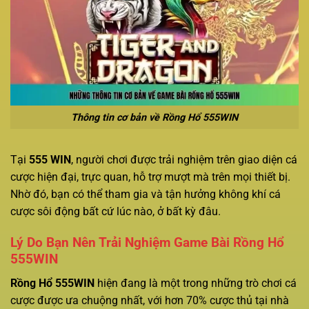
Thông tin cơ bản về Rồng Hổ 555WIN
Tại
555 WIN
, người chơi được trải nghiệm trên giao diện cá
cược hiện đại, trực quan, hỗ trợ mượt mà trên mọi thiết bị.
Nhờ đó, bạn có thể tham gia và tận hưởng không khí cá
cược sôi động bất cứ lúc nào, ở bất kỳ đâu.
Lý Do Bạn Nên Trải Nghiệm Game Bài Rồng Hổ
555WIN
Rồng Hổ 555WIN
hiện đang là một trong những trò chơi cá
cược được ưa chuộng nhất, với hơn 70% cược thủ tại nhà