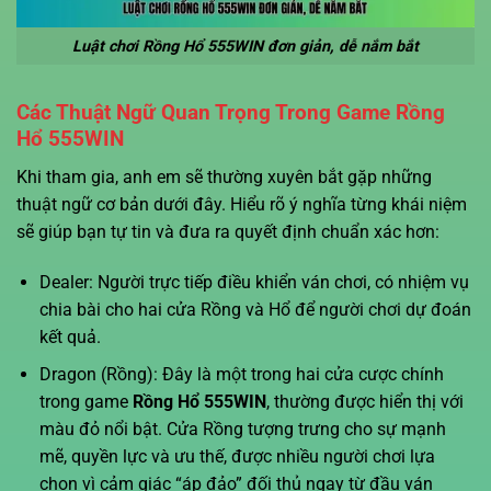
Luật chơi Rồng Hổ 555WIN đơn giản, dễ nắm bắt
Các Thuật Ngữ Quan Trọng Trong Game Rồng
Hổ 555WIN
Khi tham gia, anh em sẽ thường xuyên bắt gặp những
thuật ngữ cơ bản dưới đây. Hiểu rõ ý nghĩa từng khái niệm
sẽ giúp bạn tự tin và đưa ra quyết định chuẩn xác hơn:
Dealer: Người trực tiếp điều khiển ván chơi, có nhiệm vụ
chia bài cho hai cửa Rồng và Hổ để người chơi dự đoán
kết quả.
Dragon (Rồng): Đây là một trong hai cửa cược chính
trong game
Rồng Hổ 555WIN
, thường được hiển thị với
màu đỏ nổi bật. Cửa Rồng tượng trưng cho sự mạnh
mẽ, quyền lực và ưu thế, được nhiều người chơi lựa
chọn vì cảm giác “áp đảo” đối thủ ngay từ đầu ván