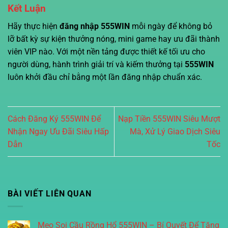
Kết Luận
Hãy thực hiện
đăng nhập 555WIN
mỗi ngày để không bỏ
lỡ bất kỳ sự kiện thưởng nóng, mini game hay ưu đãi thành
viên VIP nào. Với một nền tảng được thiết kế tối ưu cho
người dùng, hành trình giải trí và kiếm thưởng tại
555WIN
luôn khởi đầu chỉ bằng một lần đăng nhập chuẩn xác.
Cách Đăng Ký 555WIN Để
Nạp Tiền 555WIN Siêu Mượt
Nhận Ngay Ưu Đãi Siêu Hấp
Mà, Xử Lý Giao Dịch Siêu
Dẫn
Tốc
BÀI VIẾT LIÊN QUAN
Mẹo Soi Cầu Rồng Hổ 555WIN – Bí Quyết Để Tăng