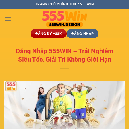
Bỏ
TRANG CHỦ CHÍNH THỨC 555WIN
qua
nội
dung
ĐĂNG KÝ +88K
ĐĂNG NHẬP
Đăng Nhập 555WIN – Trải Nghiệm
Siêu Tốc, Giải Trí Không Giới Hạn