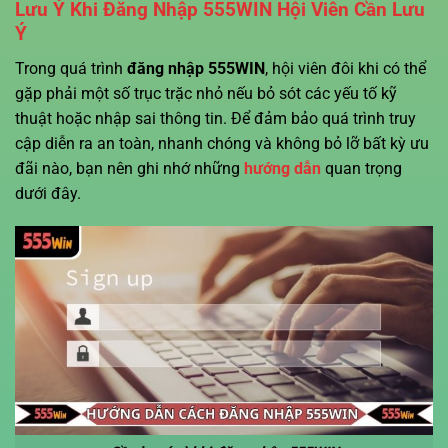
Lưu Ý Khi Đăng Nhập 555WIN Hội Viên Cần Lưu
Ý
Trong quá trình
đăng nhập 555WIN
, hội viên đôi khi có thể
gặp phải một số trục trặc nhỏ nếu bỏ sót các yếu tố kỹ
thuật hoặc nhập sai thông tin. Để đảm bảo quá trình truy
cập diễn ra an toàn, nhanh chóng và không bỏ lỡ bất kỳ ưu
đãi nào, bạn nên ghi nhớ những
hướng dẫn
quan trọng
dưới đây.