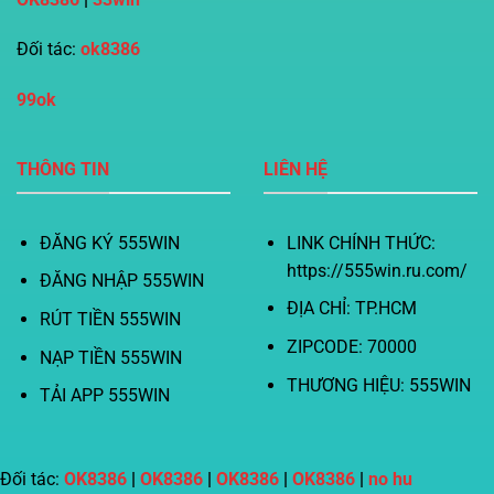
Đối tác:
ok8386
99ok
THÔNG TIN
LIÊN HỆ
ĐĂNG KÝ 555WIN
LINK CHÍNH THỨC:
https://555win.ru.com/
ĐĂNG NHẬP 555WIN
ĐỊA CHỈ: TP.HCM
RÚT TIỀN 555WIN
ZIPCODE: 70000
NẠP TIỀN 555WIN
THƯƠNG HIỆU: 555WIN
TẢI APP 555WIN
Đối tác:
OK8386
|
OK8386
|
OK8386
|
OK8386
|
no hu