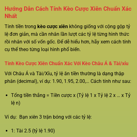
Hướng Dẫn Cách Tính Kèo Cược Xiên Chuẩn Xác
Nhất
Tính tiền trong
kèo cược xiên
không giống với cộng gộp tỷ
lệ đơn giản, mà cần nhân lần lượt các tỷ lệ từng hình thức
rồi nhân với số vốn gốc. Để dễ hiểu hơn, hãy xem cách tính
cụ thể theo từng loại hình phổ biến.
Tính Kèo Cược Xiên Chuẩn Xác Với Kèo Châu Á & Tài/xỉu
Với Châu Á và Tài/Xỉu, tỷ lệ ăn tiền thường là dạng thập
phân (decimal), ví dụ: 1.90, 1.95, 2.00,… Cách tính như sau:
Tổng tiền thắng = Tiền cược x (Tỷ lệ 1 x Tỷ lệ 2 x … x Tỷ
lệ n)
Ví dụ: Bạn xiên 3 trận bóng với các tỷ lệ:
1: Tài 2.5 (tỷ lệ 1.90)