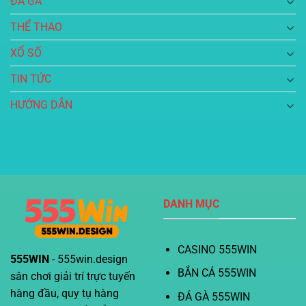
ĐÁ GÀ
Quả
THỂ THAO
XỔ SỐ
TIN TỨC
HƯỚNG DẪN
DANH MỤC
CASINO 555WIN
555WIN
- 555win.design
BẮN CÁ 555WIN
sân chơi giải trí trực tuyến
hàng đầu, quy tụ hàng
ĐÁ GÀ 555WIN