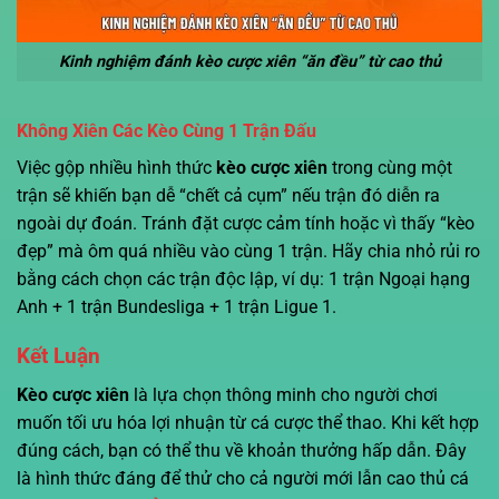
Kinh nghiệm đánh kèo cược xiên “ăn đều” từ cao thủ
Không Xiên Các Kèo Cùng 1 Trận Đấu
Việc gộp nhiều hình thức
kèo cược xiên
trong cùng một
trận sẽ khiến bạn dễ “chết cả cụm” nếu trận đó diễn ra
ngoài dự đoán. Tránh đặt cược cảm tính hoặc vì thấy “kèo
đẹp” mà ôm quá nhiều vào cùng 1 trận. Hãy chia nhỏ rủi ro
bằng cách chọn các trận độc lập, ví dụ: 1 trận Ngoại hạng
Anh + 1 trận Bundesliga + 1 trận Ligue 1.
Kết Luận
Kèo cược xiên
là lựa chọn thông minh cho người chơi
muốn tối ưu hóa lợi nhuận từ cá cược thể thao. Khi kết hợp
đúng cách, bạn có thể thu về khoản thưởng hấp dẫn. Đây
là hình thức đáng để thử cho cả người mới lẫn cao thủ cá