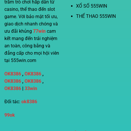
trăm trò chơi hấp dẫn từ
XỔ SỐ 555WIN
casino, thể thao đến slot
THỂ THAO 555WIN
game. Với bảo mật tối ưu,
giao dịch nhanh chóng và
ưu đãi khủng
77win
cam
kết mang đến trải nghiệm
an toàn, công bằng và
đẳng cấp cho mọi hội viên
tại 555win.com
OK8386
,
OK8386
,
OK8386
,
OK8386
,
OK8386
|
33win
Đối tác:
ok8386
99ok