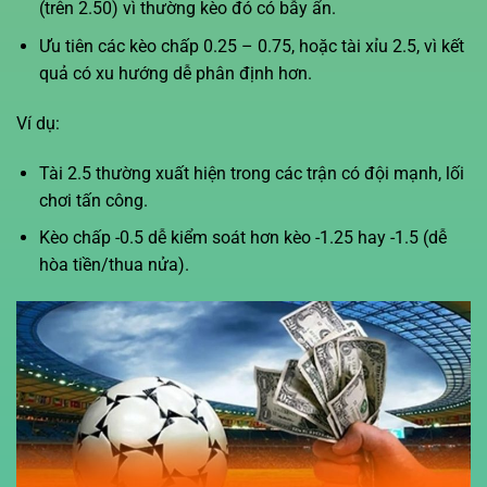
(trên 2.50) vì thường kèo đó có bẫy ẩn.
Ưu tiên các kèo chấp 0.25 – 0.75, hoặc tài xỉu 2.5, vì kết
quả có xu hướng dễ phân định hơn.
Ví dụ:
Tài 2.5 thường xuất hiện trong các trận có đội mạnh, lối
chơi tấn công.
Kèo chấp -0.5 dễ kiểm soát hơn kèo -1.25 hay -1.5 (dễ
hòa tiền/thua nửa).