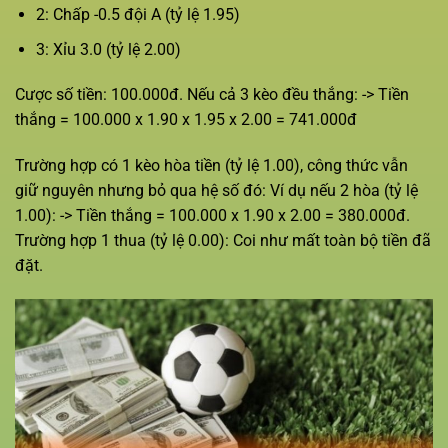
2: Chấp -0.5 đội A (tỷ lệ 1.95)
3: Xỉu 3.0 (tỷ lệ 2.00)
Cược số tiền: 100.000đ. Nếu cả 3 kèo đều thắng: -> Tiền
thắng = 100.000 x 1.90 x 1.95 x 2.00 = 741.000đ
Trường hợp có 1 kèo hòa tiền (tỷ lệ 1.00), công thức vẫn
giữ nguyên nhưng bỏ qua hệ số đó: Ví dụ nếu 2 hòa (tỷ lệ
1.00): -> Tiền thắng = 100.000 x 1.90 x 2.00 = 380.000đ.
Trường hợp 1 thua (tỷ lệ 0.00): Coi như mất toàn bộ tiền đã
đặt.