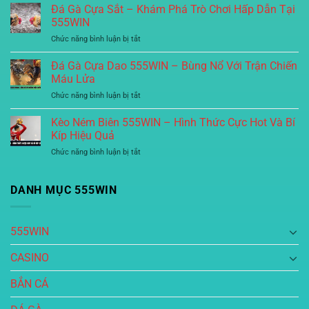
Hổ
Đá Gà Cựa Sắt – Khám Phá Trò Chơi Hấp Dẫn Tại
–
555WIN
Bí
555WIN
–
Quyết
ở
Chức năng bình luận bị tắt
Game
Để
Đá
Bài
Tăng
Gà
Đá Gà Cựa Dao 555WIN – Bùng Nổ Với Trận Chiến
Lôi
Tỷ
Cựa
Cuốn
Máu Lửa
Lệ
Sắt
Thưởng
Thắng
ở
Chức năng bình luận bị tắt
–
Lớn
Đá
Khám
Mỗi
Gà
Kèo Ném Biên 555WIN – Hình Thức Cực Hot Và Bí
Phá
Ngày
Cựa
Trò
Kíp Hiệu Quả
Dao
Chơi
ở
Chức năng bình luận bị tắt
555WIN
Hấp
Kèo
–
Dẫn
Ném
Bùng
Tại
Biên
DANH MỤC 555WIN
Nổ
555WIN
555WIN
Với
–
Trận
Hình
Chiến
555WIN
Thức
Máu
Cực
Lửa
CASINO
Hot
Và
Bí
BẮN CÁ
Kíp
Hiệu