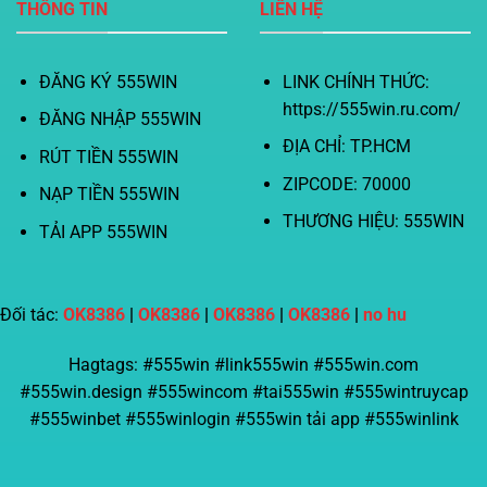
THÔNG TIN
LIÊN HỆ
ĐĂNG KÝ 555WIN
LINK CHÍNH THỨC:
https://555win.ru.com/
ĐĂNG NHẬP 555WIN
ĐỊA CHỈ: TP.HCM
RÚT TIỀN 555WIN
ZIPCODE: 70000
NẠP TIỀN 555WIN
THƯƠNG HIỆU: 555WIN
TẢI APP 555WIN
Đối tác:
OK8386
|
OK8386
|
OK8386
|
OK8386
|
no hu
Hagtags: #555win #link555win #555win.com
#555win.design #555wincom #tai555win #555wintruycap
#555winbet #555winlogin #555win tải app #555winlink