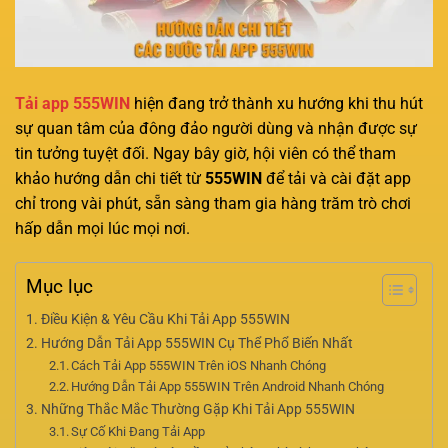
Tải app 555WIN
hiện đang trở thành xu hướng khi thu hút
sự quan tâm của đông đảo người dùng và nhận được sự
tin tưởng tuyệt đối. Ngay bây giờ, hội viên có thể tham
khảo hướng dẫn chi tiết từ
555WIN
để tải và cài đặt app
chỉ trong vài phút, sẵn sàng tham gia hàng trăm trò chơi
hấp dẫn mọi lúc mọi nơi.
Mục lục
Điều Kiện & Yêu Cầu Khi Tải App 555WIN
Hướng Dẫn Tải App 555WIN Cụ Thể Phổ Biến Nhất
Cách Tải App 555WIN Trên iOS Nhanh Chóng
Hướng Dẫn Tải App 555WIN Trên Android Nhanh Chóng
Những Thắc Mắc Thường Gặp Khi Tải App 555WIN
Sự Cố Khi Đang Tải App