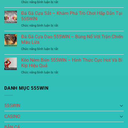
ở
Chức năng bình luận bị tắt
Hổ
Rồng
555WIN
Hổ
Đá Gà Cựa Sắt – Khám Phá Trò Chơi Hấp Dẫn Tại
–
555WIN
Bí
555WIN
–
Quyết
ở
Chức năng bình luận bị tắt
Game
Để
Đá
Bài
Tăng
Gà
Đá Gà Cựa Dao 555WIN – Bùng Nổ Với Trận Chiến
Lôi
Tỷ
Cựa
Cuốn
Máu Lửa
Lệ
Sắt
Thưởng
Thắng
ở
Chức năng bình luận bị tắt
–
Lớn
Đá
Khám
Mỗi
Gà
Kèo Ném Biên 555WIN – Hình Thức Cực Hot Và Bí
Phá
Ngày
Cựa
Trò
Kíp Hiệu Quả
Dao
Chơi
ở
Chức năng bình luận bị tắt
555WIN
Hấp
Kèo
–
Dẫn
Ném
Bùng
Tại
Biên
DANH MỤC 555WIN
Nổ
555WIN
555WIN
Với
–
Trận
Hình
Chiến
555WIN
Thức
Máu
Cực
Lửa
CASINO
Hot
Và
Bí
BẮN CÁ