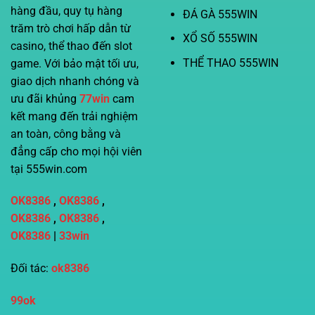
hàng đầu, quy tụ hàng
ĐÁ GÀ 555WIN
trăm trò chơi hấp dẫn từ
XỔ SỐ 555WIN
casino, thể thao đến slot
THỂ THAO 555WIN
game. Với bảo mật tối ưu,
giao dịch nhanh chóng và
ưu đãi khủng
77win
cam
kết mang đến trải nghiệm
an toàn, công bằng và
đẳng cấp cho mọi hội viên
tại 555win.com
OK8386
,
OK8386
,
OK8386
,
OK8386
,
OK8386
|
33win
Đối tác:
ok8386
99ok