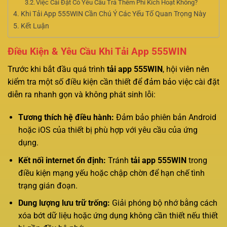
Việc Cài Đặt Có Yêu Cầu Trả Thêm Phí Kích Hoạt Không?
Khi Tải App 555WIN Cần Chú Ý Các Yếu Tố Quan Trọng Này
Kết Luận
Điều Kiện & Yêu Cầu Khi Tải App 555WIN
Trước khi bắt đầu quá trình
tải app 555WIN
, hội viên nên
kiểm tra một số điều kiện cần thiết để đảm bảo việc cài đặt
diễn ra nhanh gọn và không phát sinh lỗi:
Tương thích hệ điều hành:
Đảm bảo phiên bản Android
hoặc iOS của thiết bị phù hợp với yêu cầu của ứng
dụng.
Kết nối internet ổn định:
Tránh
tải app 555WIN
trong
điều kiện mạng yếu hoặc chập chờn để hạn chế tình
trạng gián đoạn.
Dung lượng lưu trữ trống:
Giải phóng bộ nhớ bằng cách
xóa bớt dữ liệu hoặc ứng dụng không cần thiết nếu thiết