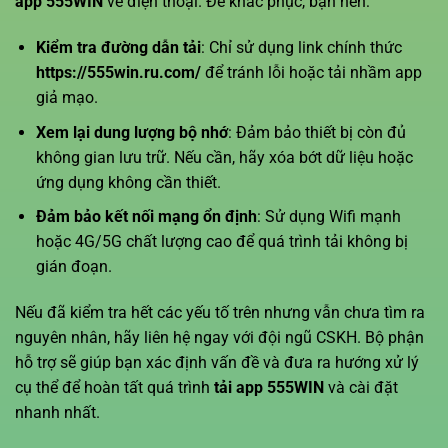
app 555WIN
về điện thoại. Để khắc phục, bạn nên:
Kiểm tra đường dẫn tải
: Chỉ sử dụng link chính thức
https://555win.ru.com/
để tránh lỗi hoặc tải nhầm app
giả mạo.
Xem lại dung lượng bộ nhớ
: Đảm bảo thiết bị còn đủ
không gian lưu trữ. Nếu cần, hãy xóa bớt dữ liệu hoặc
ứng dụng không cần thiết.
Đảm bảo kết nối mạng ổn định
: Sử dụng Wifi mạnh
hoặc 4G/5G chất lượng cao để quá trình tải không bị
gián đoạn.
Nếu đã kiểm tra hết các yếu tố trên nhưng vẫn chưa tìm ra
nguyên nhân, hãy
liên hệ ngay với đội ngũ CSKH
. Bộ phận
hỗ trợ sẽ giúp bạn xác định vấn đề và đưa ra hướng xử lý
cụ thể để hoàn tất quá trình
t
ải app 555WIN
và cài đặt
nhanh nhất.