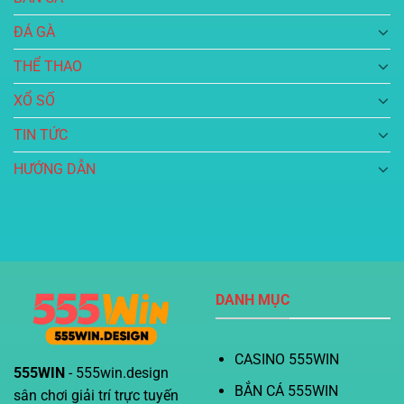
Kíp
Hiệu
ĐÁ GÀ
Quả
THỂ THAO
XỔ SỐ
TIN TỨC
HƯỚNG DẪN
DANH MỤC
CASINO 555WIN
555WIN
- 555win.design
BẮN CÁ 555WIN
sân chơi giải trí trực tuyến