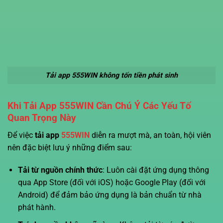
Tải app 555WIN không tốn tiền phát sinh
Khi Tải App 555WIN Cần Chú Ý Các Yếu Tố
Quan Trọng Này
Để việc
tải app
555WIN
diễn ra mượt mà, an toàn, hội viên
nên đặc biệt lưu ý những điểm sau:
Tải từ nguồn chính thức
: Luôn cài đặt ứng dụng thông
qua
App Store
(đối với iOS) hoặc
Google Play
(đối với
Android) để đảm bảo ứng dụng là bản chuẩn từ nhà
phát hành.