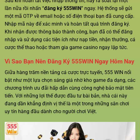
Sau khi hoàn tất việc nhập thông tin, hãy rà soát lại một
lần nữa rồi nhấn “
đăng ký 555WIN
” ngay. Hệ thống sẽ gửi
một mã OTP về email hoặc số điện thoại bạn đã cung cấp.
Nhập mã này để xác minh và hoàn tất quá trình đăng ký.
Khi nhận được thông báo thành công, bạn đã có thể đăng
nhập và sử dụng các tiện ích như nạp tiền, nhận thưởng, cá
cược thể thao hoặc tham gia game casino ngay lập tức.
Vì Sao Bạn Nên Đăng Ký 555WIN Ngay Hôm Nay
Giữa hàng trăm nền tảng cá cược trực tuyến, 555 WIN nổi
bật như một lựa chọn sáng giá nhờ kho game đa dạng, các
chương trình ưu đãi hấp dẫn cùng công nghệ bảo mật tiên
tiến. Với những lợi thế được đầu tư bài bản, nhà cái này
đang dần khẳng định vị thế là một trong những sân chơi
uy tín hàng đầu dành cho người chơi Việt.