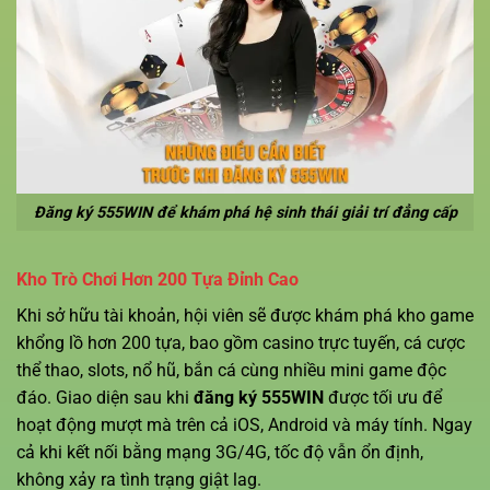
Đăng ký 555WIN để khám phá hệ sinh thái giải trí đẳng cấp
Kho Trò Chơi Hơn 200 Tựa Đỉnh Cao
Khi sở hữu tài khoản, hội viên sẽ được khám phá kho game
khổng lồ hơn 200 tựa, bao gồm casino trực tuyến, cá cược
thể thao, slots, nổ hũ, bắn cá cùng nhiều mini game độc
đáo. Giao diện sau khi
đăng ký 555WIN
được tối ưu để
hoạt động mượt mà trên cả iOS, Android và máy tính. Ngay
cả khi kết nối bằng mạng 3G/4G, tốc độ vẫn ổn định,
không xảy ra tình trạng giật lag.