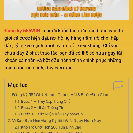
Đăng ký 555WIN
là bước khởi đầu đưa bạn bước vào thế
giới cá cược hiện đại, nơi hội tụ hàng trăm trò chơi hấp
dẫn, tỷ lệ kèo cạnh tranh và ưu đãi siêu khủng. Chỉ với
chưa đầy 2 phút thao tác, bạn đã có thể sở hữu ngay tài
khoản cá nhân và bắt đầu hành trình chinh phục những
trận cược kịch tính, đầy cảm xúc.
Mục lục
Đăng Ký 555WIN Nhanh Chóng Với 3 Bước Đơn Giản
Bước 1 – Truy Cập Trang Chủ
Bước 2 – Nhập Thông Tin
Bước 3 – Xác Nhận Đăng Ký 555WIN
Vì Sao Bạn Nên Đăng Ký 555WIN Ngay Hôm Nay
Kho Trò Chơi Hơn 200 Tựa Đỉnh Cao