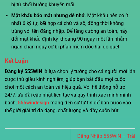
bị từ chối hưởng khuyến mãi.
Mật khẩu bảo mật nhưng dễ nhớ:
Mật khẩu nên có ít
nhất 6 ký tự, kết hợp cả chữ và số, đồng thời không
trùng với tên đăng nhập. Để tăng cường an toàn, hãy
đổi mật khẩu định kỳ khoảng 90 ngày một lần nhằm
ngăn chặn nguy cơ bị phần mềm độc hại dò quét.
Kết Luận
Đăng ký 555WIN
là lựa chọn lý tưởng cho cả người mới lẫn
cược thủ giàu kinh nghiệm, giúp bạn bắt đầu mọi cuộc
chơi một cách an toàn và hiệu quả. Với hệ thống hỗ trợ
24/7, ưu đãi cập nhật liên tục và quy trình xác minh minh
bạch,
555windesign
mang đến sự tự tin để bạn bước vào
thế giới giải trí đa dạng, chất lượng và đầy cuốn hút.
Đăng Nhập 555WIN – Trải