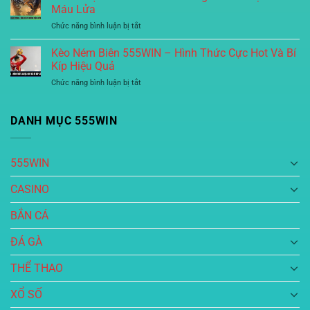
Cựa
Cuốn
Máu Lửa
Lệ
Sắt
Thưởng
Thắng
ở
Chức năng bình luận bị tắt
–
Lớn
Đá
Khám
Mỗi
Gà
Kèo Ném Biên 555WIN – Hình Thức Cực Hot Và Bí
Phá
Ngày
Cựa
Trò
Kíp Hiệu Quả
Dao
Chơi
ở
Chức năng bình luận bị tắt
555WIN
Hấp
Kèo
–
Dẫn
Ném
Bùng
Tại
Biên
DANH MỤC 555WIN
Nổ
555WIN
555WIN
Với
–
Trận
Hình
Chiến
555WIN
Thức
Máu
Cực
Lửa
CASINO
Hot
Và
Bí
BẮN CÁ
Kíp
Hiệu
ĐÁ GÀ
Quả
THỂ THAO
XỔ SỐ